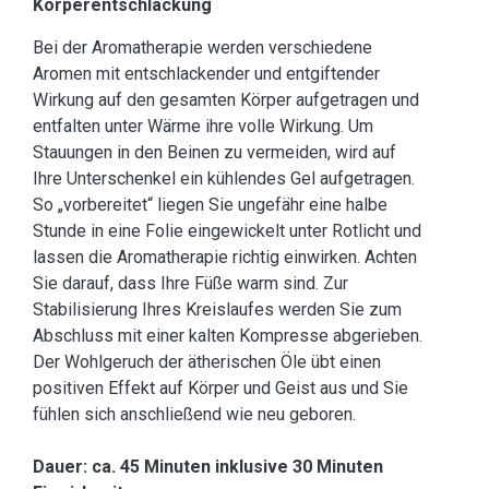
Körperentschlackung
Bei der Aromatherapie werden verschiedene
Aromen mit entschlackender und entgiftender
Wirkung auf den gesamten Körper aufgetragen und
entfalten unter Wärme ihre volle Wirkung. Um
Stauungen in den Beinen zu vermeiden, wird auf
Ihre Unterschenkel ein kühlendes Gel aufgetragen.
So „vorbereitet“ liegen Sie ungefähr eine halbe
Stunde in eine Folie eingewickelt unter Rotlicht und
lassen die Aromatherapie richtig einwirken. Achten
Sie darauf, dass Ihre Füße warm sind. Zur
Stabilisierung Ihres Kreislaufes werden Sie zum
Abschluss mit einer kalten Kompresse abgerieben.
Der Wohlgeruch der ätherischen Öle übt einen
positiven Effekt auf Körper und Geist aus und Sie
fühlen sich anschließend wie neu geboren.
Dauer: ca. 45 Minuten inklusive 30 Minuten