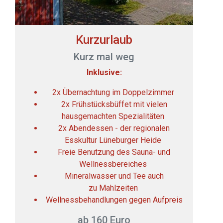
Kurzurlaub
Kurz mal weg
Inklusive:
2x Übernachtung im Doppelzimmer
2x Frühstücksbüffet mit vielen
hausgemachten Spezialitäten
2x Abendessen - der regionalen
Esskultur Lüneburger Heide
Freie Benutzung des Sauna- und
Wellnessbereiches
Mineralwasser und Tee auch
zu Mahlzeiten
Wellnessbehandlungen gegen Aufpreis
ab 160 Euro