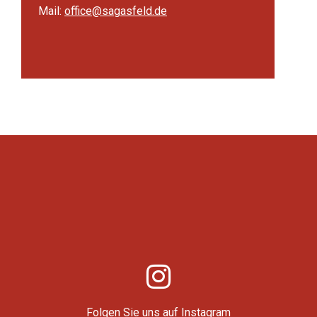
Mail:
office@sagasfeld.de
Folgen Sie uns auf Instagram