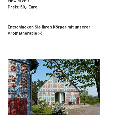
Einwirkzeit
Preis: 50,- Euro
Entschlacken Sie Ihren Körper mit unserer
Aromatherapie :-)