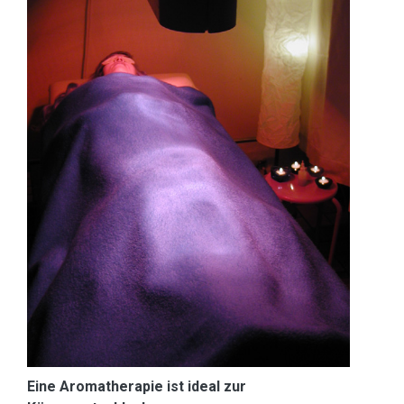
Eine Aromatherapie ist ideal zur