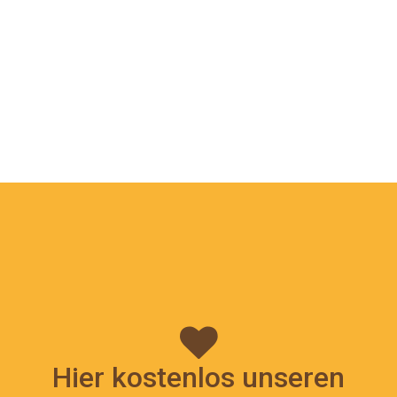
Hier kostenlos unseren