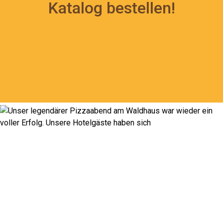
Katalog bestellen!