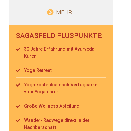
MEHR
SAGASFELD PLUSPUNKTE:
30 Jahre Erfahrung mit Ayurveda
Kuren
Yoga Retreat
Yoga kostenlos nach Verfügbarkeit
vom Yogalehrer
Große Wellness Abteilung
Wander- Radwege direkt in der
Nachbarschaft