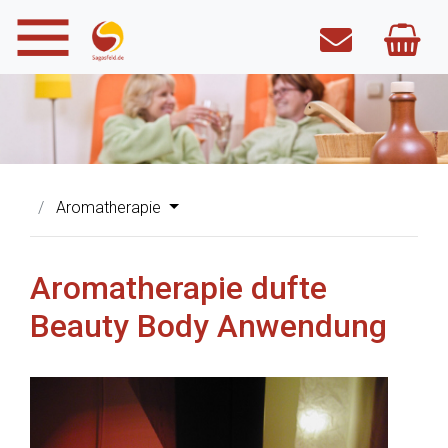
Aromatherapie
Aromatherapie dufte
Beauty Body Anwendung