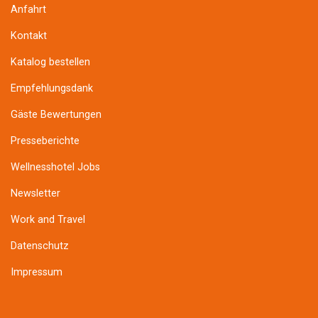
Anfahrt
Kontakt
Katalog bestellen
Empfehlungsdank
Gäste Bewertungen
Presseberichte
Wellnesshotel Jobs
Newsletter
Work and Travel
Datenschutz
Impressum