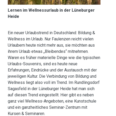
Lernen im Wellnessurlaub in der Lüneburger
Heide
Ein neuer Urlaubstrend in Deutschland: Bildung &
Wellness im Urlaub. Nur Faulenzen reicht vielen
Urlaubern heute nicht mehr aus, sie möchten aus
ihrem Urlaub etwas „Bleibendes“ mitnehmen.
Waren es früher materielle Dinge wie die typischen
Urlaubs-Souvenirs, sind es heute neue
Erfahrungen, Eindrücke und der Austausch mit der
jeweiligen Kultur. Die Verbindung von Bildung und
Wellness liegt also voll im Trend. Im Rundlingsdorf
Sagasfeld in der Lüneburger Heide hat man sich
auf diesen Trend eingestellt. Hier gibt es neben
ganz viel Wellness-Angeboten, eine Kunstschule
und ein ganzheitliches Seminar-Zentrum mit
Kursen & Seminaren.