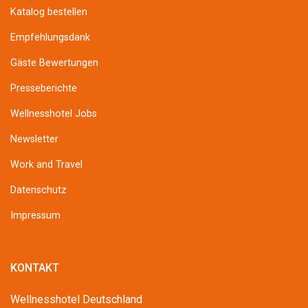
Katalog bestellen
Empfehlungsdank
Gäste Bewertungen
Presseberichte
Wellnesshotel Jobs
Newsletter
Work and Travel
Datenschutz
Impressum
KONTAKT
Wellnesshotel Deutschland