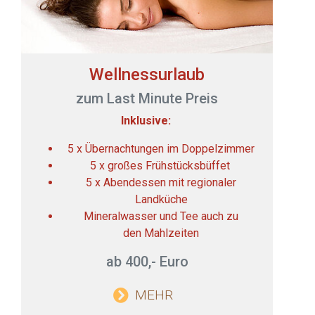
Wellnessurlaub
zum Last Minute Preis
Inklusive:
5 x Übernachtungen im Doppelzimmer
5 x großes Frühstücksbüffet
5 x Abendessen mit regionaler
Landküche
Mineralwasser und Tee auch zu
den Mahlzeiten
ab 400,- Euro
MEHR