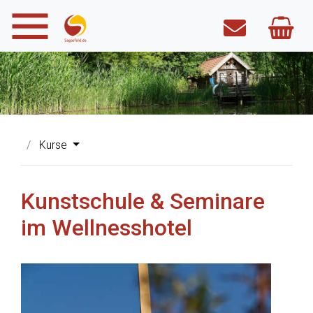
Kurse
Kunstschule & Seminare
im Wellnesshotel