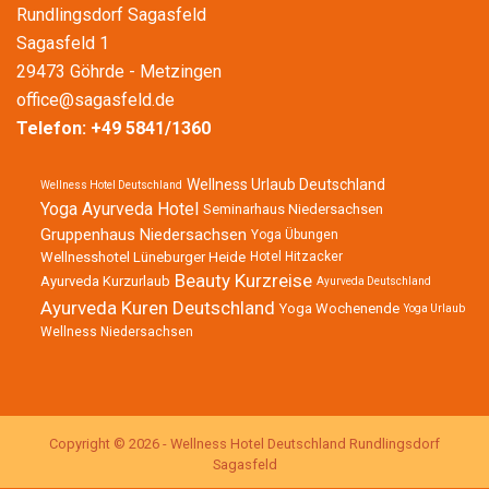
Rundlingsdorf Sagasfeld
Sagasfeld 1
29473 Göhrde - Metzingen
office@sagasfeld.de
Telefon:
+49 5841/1360
Wellness Urlaub Deutschland
Wellness Hotel Deutschland
Yoga Ayurveda Hotel
Seminarhaus Niedersachsen
Gruppenhaus Niedersachsen
Yoga Übungen
Wellnesshotel Lüneburger Heide
Hotel Hitzacker
Beauty Kurzreise
Ayurveda Kurzurlaub
Ayurveda Deutschland
Ayurveda Kuren Deutschland
Yoga Wochenende
Yoga Urlaub
Wellness Niedersachsen
Copyright © 2026 - Wellness Hotel Deutschland Rundlingsdorf
Sagasfeld