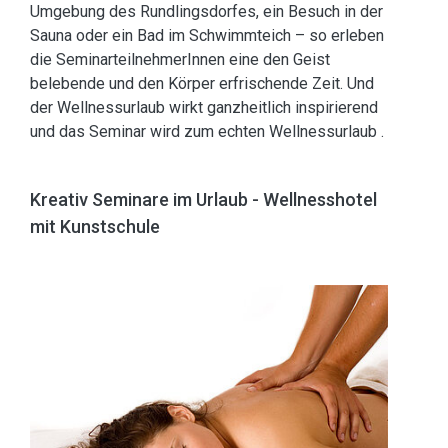
Umgebung des Rundlingsdorfes, ein Besuch in der
Sauna oder ein Bad im Schwimmteich – so erleben
die SeminarteilnehmerInnen eine den Geist
belebende und den Körper erfrischende Zeit. Und
der Wellnessurlaub wirkt ganzheitlich inspirierend
und das Seminar wird zum echten Wellnessurlaub .
Kreativ Seminare im Urlaub - Wellnesshotel
mit Kunstschule