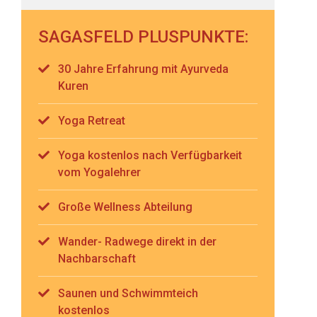
SAGASFELD PLUSPUNKTE:
30 Jahre Erfahrung mit Ayurveda
Kuren
Yoga Retreat
Yoga kostenlos nach Verfügbarkeit
vom Yogalehrer
Große Wellness Abteilung
Wander- Radwege direkt in der
Nachbarschaft
Saunen und Schwimmteich
kostenlos