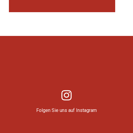
Folgen Sie uns auf Instagram