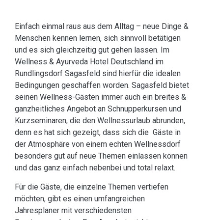
Einfach einmal raus aus dem Alltag – neue Dinge &
Menschen kennen lernen, sich sinnvoll betätigen
und es sich gleichzeitig gut gehen lassen. Im
Wellness & Ayurveda Hotel Deutschland im
Rundlingsdorf Sagasfeld sind hierfür die idealen
Bedingungen geschaffen worden. Sagasfeld bietet
seinen Wellness-Gästen immer auch ein breites &
ganzheitliches Angebot an Schnupperkursen und
Kurzseminaren, die den Wellnessurlaub abrunden,
denn es hat sich gezeigt, dass sich die Gäste in
der Atmosphäre von einem echten Wellnessdorf
besonders gut auf neue Themen einlassen können
und das ganz einfach nebenbei und total relaxt.
Für die Gäste, die einzelne Themen vertiefen
möchten, gibt es einen umfangreichen
Jahresplaner mit verschiedensten