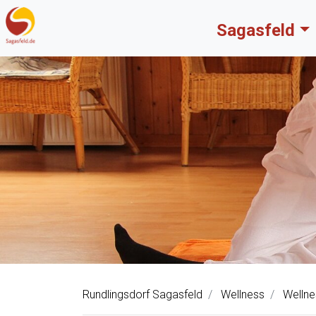
Sagasfeld
Rundlingsdorf Sagasfeld
Wellness
Wellne