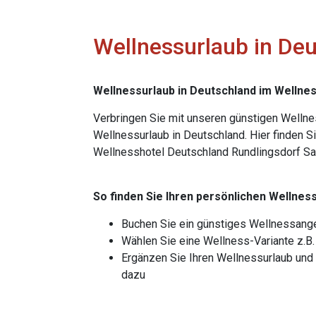
Wellnessurlaub in De
Wellnessurlaub in Deutschland im Wellne
Verbringen Sie mit unseren günstigen Well
Wellnessurlaub in Deutschland. Hier finden S
Wellnesshotel Deutschland Rundlingsdorf S
So finden Sie Ihren persönlichen Wellness
Buchen Sie ein günstiges Wellnessang
Wählen Sie eine Wellness-Variante z.B
Ergänzen Sie Ihren Wellnessurlaub un
dazu