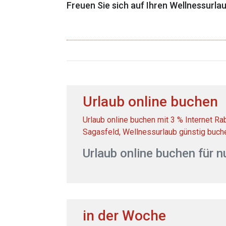
Freuen Sie sich auf Ihren Wellnessurlau
Urlaub online buchen
Urlaub online buchen mit 3 % Internet R
Sagasfeld, Wellnessurlaub günstig buch
Urlaub online buchen für n
in der Woche