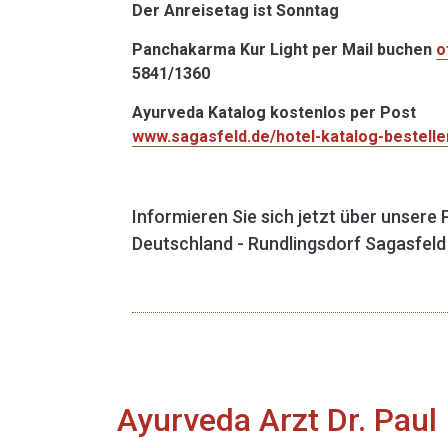
Der Anreisetag ist Sonntag
Panchakarma Kur Light per Mail buchen
o
5841/1360
Ayurveda Katalog kostenlos per Post
www.sagasfeld.de/hotel-katalog-bestelle
Informieren Sie sich jetzt über unser
Deutschland - Rundlingsdorf Sagasfeld
Ayurveda Arzt Dr. Paul