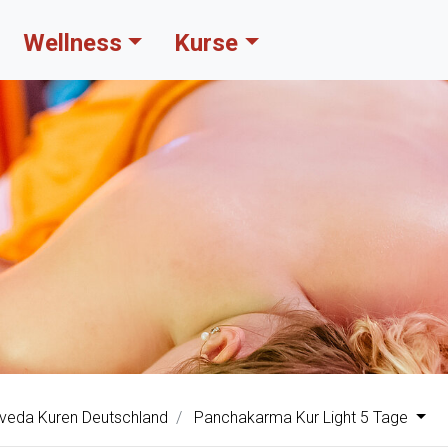
Wellness
Kurse
veda Kuren Deutschland
Panchakarma Kur Light 5 Tage