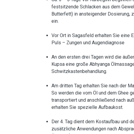
festsitzende Schlacken aus dem Geweb
Butterfett) in ansteigender Dosierung,
ein.
Vor Ort in Sagasfeld erhalten Sie ein
Puls – Zungen und Augendiagnose
An den ersten drei Tagen wird die äußer
Kupsa eine große Abhyanga Ölmassage 
Schwitzkastenbehandlung.
Am dritten Tag erhalten Sie nach der 
So werden die vom Öl und dem Ghee ge
transportiert und anschließend nach a
erhalten Sie spezielle Aufbaukost.
Der 4. Tag dient dem Kostaufbau und d
zusätzliche Anwendungen nach Absprach