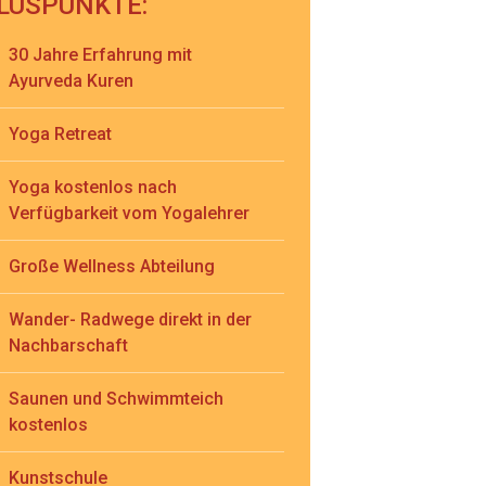
LUSPUNKTE:
30 Jahre Erfahrung mit
Ayurveda Kuren
Yoga Retreat
Yoga kostenlos nach
Verfügbarkeit vom Yogalehrer
Große Wellness Abteilung
Wander- Radwege direkt in der
Nachbarschaft
Saunen und Schwimmteich
kostenlos
Kunstschule