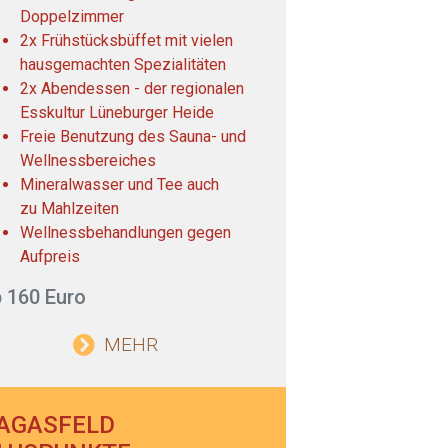
Doppelzimmer
2x Frühstücksbüffet mit vielen
hausgemachten Spezialitäten
2x Abendessen - der regionalen
Esskultur Lüneburger Heide
Freie Benutzung des Sauna- und
Wellnessbereiches
Mineralwasser und Tee auch
zu Mahlzeiten
Wellnessbehandlungen gegen
Aufpreis
 160 Euro
MEHR
AGASFELD