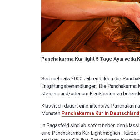
Panchakarma Kur light 5 Tage Ayurveda 
Seit mehr als 2000 Jahren bilden die Panch
Entgiftungsbehandlungen. Die Panchakarma 
steigern und/oder um Krankheiten zu behande
Klassisch dauert eine intensive Panchakarma
Monaten
Panchakarma Kur in Deutschland
In Sagasfeld sind ab sofort neben den klas
eine Panchakarma Kur Light möglich - kürzer,