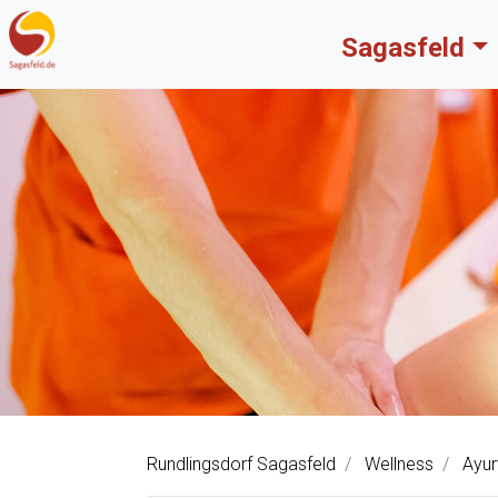
Sagasfeld
Rundlingsdorf Sagasfeld
Wellness
Ayur