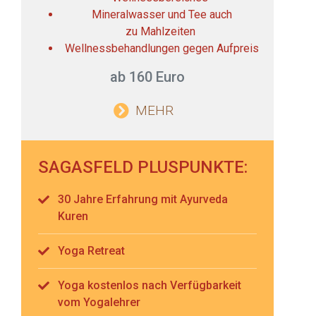
Mineralwasser und Tee auch
zu Mahlzeiten
Wellnessbehandlungen gegen Aufpreis
ab 160 Euro
MEHR
SAGASFELD PLUSPUNKTE:
30 Jahre Erfahrung mit Ayurveda
Kuren
Yoga Retreat
Yoga kostenlos nach Verfügbarkeit
vom Yogalehrer