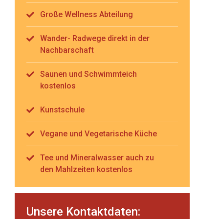
Große Wellness Abteilung
Wander- Radwege direkt in der
Nachbarschaft
Saunen und Schwimmteich
kostenlos
Kunstschule
Vegane und Vegetarische Küche
Tee und Mineralwasser auch zu
den Mahlzeiten kostenlos
Unsere Kontaktdaten: