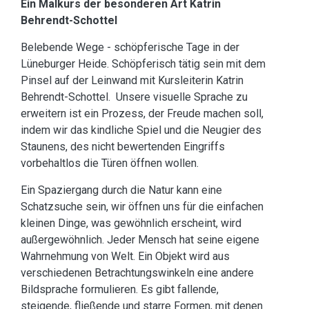
Ein Malkurs der besonderen Art Katrin
Behrendt-Schottel
Belebende Wege - schöpferische Tage in der
Lüneburger Heide. Schöpferisch tätig sein mit dem
Pinsel auf der Leinwand mit Kursleiterin Katrin
Behrendt-Schottel. Unsere visuelle Sprache zu
erweitern ist ein Prozess, der Freude machen soll,
indem wir das kindliche Spiel und die Neugier des
Staunens, des nicht bewertenden Eingriffs
vorbehaltlos die Türen öffnen wollen.
Ein Spaziergang durch die Natur kann eine
Schatzsuche sein, wir öffnen uns für die einfachen
kleinen Dinge, was gewöhnlich erscheint, wird
außergewöhnlich. Jeder Mensch hat seine eigene
Wahrnehmung von Welt. Ein Objekt wird aus
verschiedenen Betrachtungswinkeln eine andere
Bildsprache formulieren. Es gibt fallende,
steigende, fließende und starre Formen, mit denen