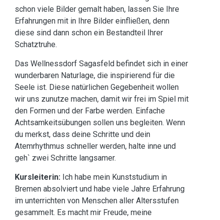
schon viele Bilder gemalt haben, lassen Sie Ihre
Erfahrungen mit in Ihre Bilder einfließen, denn
diese sind dann schon ein Bestandteil Ihrer
Schatztruhe.
Das Wellnessdorf Sagasfeld befindet sich in einer
wunderbaren Naturlage, die inspirierend für die
Seele ist. Diese natürlichen Gegebenheit wollen
wir uns zunutze machen, damit wir frei im Spiel mit
den Formen und der Farbe werden. Einfache
Achtsamkeitsübungen sollen uns begleiten. Wenn
du merkst, dass deine Schritte und dein
Atemrhythmus schneller werden, halte inne und
geh` zwei Schritte langsamer.
Kursleiterin:
Ich habe mein Kunststudium in
Bremen absolviert und habe viele Jahre Erfahrung
im unterrichten von Menschen aller Altersstufen
gesammelt. Es macht mir Freude, meine