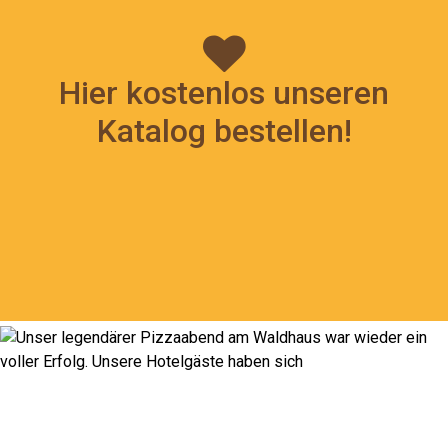
Hier kostenlos unseren
Katalog bestellen!