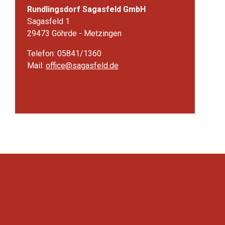
Rundlingsdorf Sagasfeld GmbH
Sagasfeld 1
29473 Göhrde - Metzingen
Telefon: 05841/1360
Mail:
office@sagasfeld.de