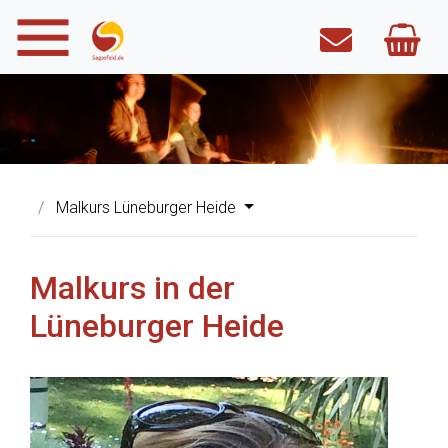
Malkurs Lüneburger Heide
Malkurs in der
Lüneburger Heide