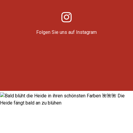
Folgen Sie uns auf Instagram