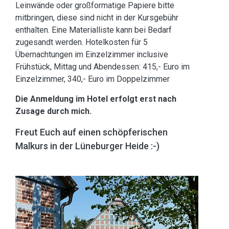
Leinwände oder großformatige Papiere bitte
mitbringen, diese sind nicht in der Kursgebühr
enthalten. Eine Materialliste kann bei Bedarf
zugesandt werden. Hotelkosten für 5
Übernachtungen im Einzelzimmer inclusive
Frühstück, Mittag und Abendessen: 415,- Euro im
Einzelzimmer, 340,- Euro im Doppelzimmer
Die Anmeldung im Hotel erfolgt erst nach
Zusage durch mich.
Freut Euch auf einen schöpferischen
Malkurs in der Lüneburger Heide :-)