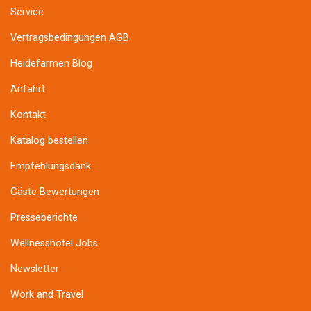
Service
Vertragsbedingungen AGB
Heidefarmen Blog
Anfahrt
Kontakt
Katalog bestellen
Empfehlungsdank
Gäste Bewertungen
Presseberichte
Wellnesshotel Jobs
Newsletter
Work and Travel