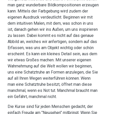
man ganz wunderbare Bildkompositionen erzeugen
kann. Mittels der Farbgebung wird zudem der
eigenen Ausdruck verdeutlicht. Beginnen wir mit
dem intuitiven Malen, mit dem, was schon in uns
ist, danach gehen wir ins Außen, um uns inspirieren
zu lassen. Dabei kommt es nicht auf das genaue
Abbild an, welches wir anfertigen, sondern auf das
Erfassen, was uns am Objekt wichtig oder schön
erscheint. Es kann ein kleines Detail sein, aus dem
wir etwas Großes machen. Mit unserer eigenen
Wahrnehmung auf die Welt wollen wir beginnen,
uns eine Schatztruhe an Formen anzulegen, die Sie
auf all Ihren Wegen weiterführen können. Wenn
man eine Schatztruhe besitzt, öffnet man diese
manchmal, wenn es Not tut. Manchmal braucht man
ein Gefährt, manchmal nicht.
Die Kurse sind für jeden Menschen gedacht, der
einfach Freude am "Neusehen" mitbringt. Wenn Sie