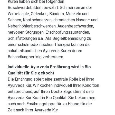
Kuren haben sich bei folgenden
Beschwerdebildern bewährt: Schmerzen an der
Wirbelsäule, Gelenken, Bändern, Muskeln und
Sehnen, Kopfschmerzen, chronischen Nasen– und
Nebenhöhlenbeschwerden, Augenbeschwerden,
nervösen Störungen, Erschöpfungszuständen,
Schlafstörungen u.a.. Als Begleitbehandlung zu
einer schulmedizinischen Therapie können die
naturheilkundlichen Ayurveda Kuren deren
Behandlungserfolg verbessern.
Individuelle Ayurveda Ernährung wird in Bio
Qualität für Sie gekocht
Die Ernährung spielt eine zentrale Rolle bei Ihrer
Ayurveda Kur. Wir kochen individuell Ihrer Kondition
entsprechend, auf Ihren Dosha abgestimmt eine
Ayurveda Kur Kost in Bio Qualität. Sie bekommen
auch noch Ernährungstipps für zu Hause für die
Zeit nach Ihrer Ayurveda Kur.