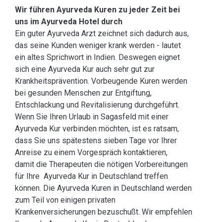
Wir führen Ayurveda Kuren zu jeder Zeit bei
uns im Ayurveda Hotel durch
Ein guter Ayurveda Arzt zeichnet sich dadurch aus,
das seine Kunden weniger krank werden - lautet
ein altes Sprichwort in Indien. Deswegen eignet
sich eine Ayurveda Kur auch sehr gut zur
Krankheitsprävention. Vorbeugende Kuren werden
bei gesunden Menschen zur Entgiftung,
Entschlackung und Revitalisierung durchgeführt.
Wenn Sie Ihren Urlaub in Sagasfeld mit einer
Ayurveda Kur verbinden möchten, ist es ratsam,
dass Sie uns spätestens sieben Tage vor Ihrer
Anreise zu einem Vorgespräch kontaktieren,
damit die Therapeuten die nötigen Vorbereitungen
für Ihre Ayurveda Kur in Deutschland treffen
können. Die Ayurveda Kuren in Deutschland werden
zum Teil von einigen privaten
Krankenversicherungen bezuschußt. Wir empfehlen