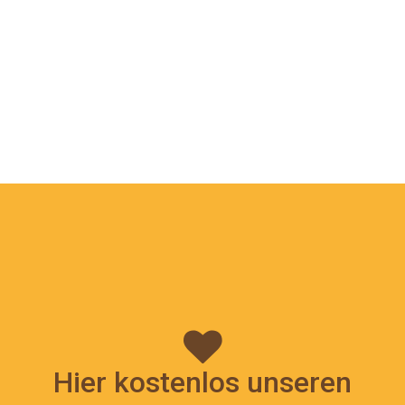
Hier kostenlos unseren