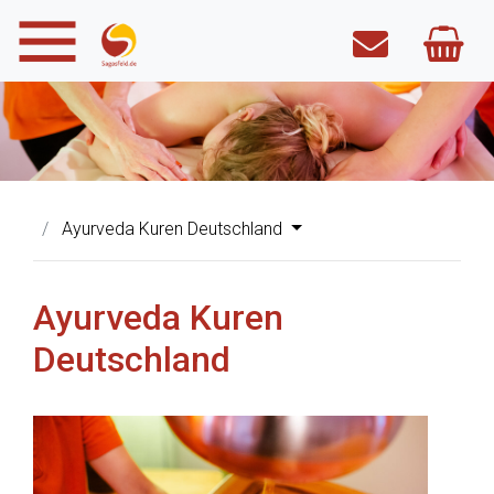
Ayurveda Kuren Deutschland
Ayurveda Kuren
Deutschland