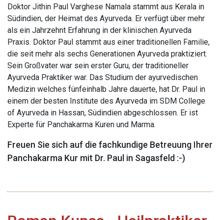
Doktor Jithin Paul Varghese Namala stammt aus Kerala in
Südindien, der Heimat des Ayurveda. Er verfügt über mehr
als ein Jahrzehnt Erfahrung in der klinischen Ayurveda
Praxis. Doktor Paul stammt aus einer traditionellen Familie,
die seit mehr als sechs Generationen Ayurveda praktiziert.
Sein Großvater war sein erster Guru, der traditioneller
Ayurveda Praktiker war. Das Studium der ayurvedischen
Medizin welches fünfeinhalb Jahre dauerte, hat Dr. Paul in
einem der besten Institute des Ayurveda im SDM College
of Ayurveda in Hassan, Südindien abgeschlossen. Er ist
Experte für Panchakarma Kuren und Marma.
Freuen Sie sich auf die fachkundige Betreuung Ihrer
Panchakarma Kur mit Dr. Paul in Sagasfeld :-)