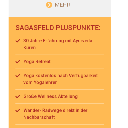
MEHR
SAGASFELD PLUSPUNKTE:
30 Jahre Erfahrung mit Ayurveda
Kuren
Yoga Retreat
Yoga kostenlos nach Verfügbarkeit
vom Yogalehrer
Große Wellness Abteilung
Wander- Radwege direkt in der
Nachbarschaft