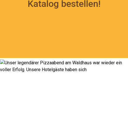
Katalog bestellen!