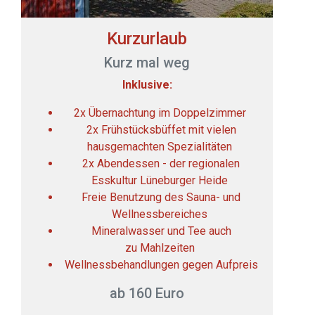
Kurzurlaub
Kurz mal weg
Inklusive:
2x Übernachtung im Doppelzimmer
2x Frühstücksbüffet mit vielen
hausgemachten Spezialitäten
2x Abendessen - der regionalen
Esskultur Lüneburger Heide
Freie Benutzung des Sauna- und
Wellnessbereiches
Mineralwasser und Tee auch
zu Mahlzeiten
Wellnessbehandlungen gegen Aufpreis
ab 160 Euro