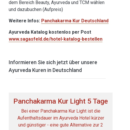
dem Bereich Beauty, Ayurveda und TCM wählen
und dazubuchen (Aufpreis)
Weitere Infos:
Panchakarma Kur Deutschland
Ayurveda Katalog kostenlos per Post
www.sagasfeld.de/hotel-katalog-bestellen
Informieren Sie sich jetzt über unsere
Ayurveda Kuren in Deutschland
Panchakarma Kur Light 5 Tage
Bei einer Panchakarma Kur Light ist die
Aufenthaltsdauer im Ayurveda Hotel kürzer
und günstiger - eine gute Alternative zur 2