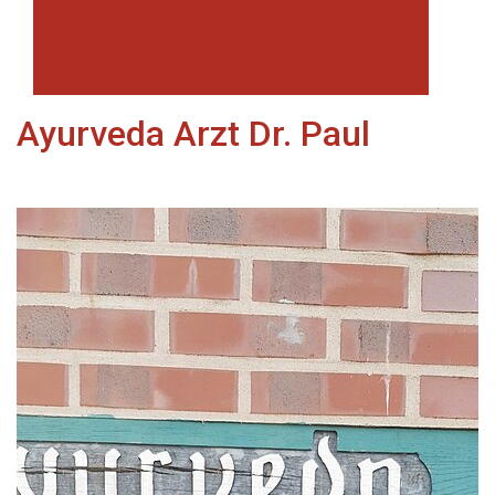
Ayurveda Arzt Dr. Paul