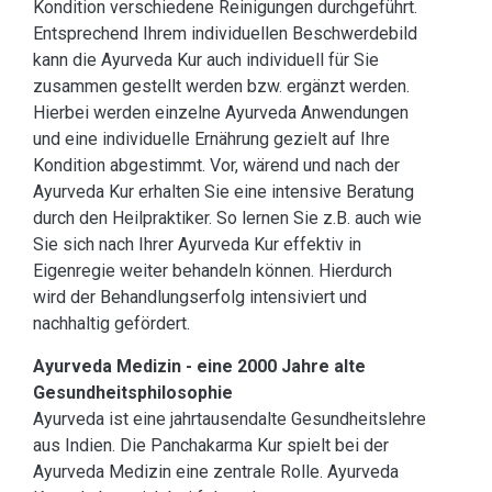
Kondition verschiedene Reinigungen durchgeführt.
Entsprechend Ihrem individuellen Beschwerdebild
kann die Ayurveda Kur auch individuell für Sie
zusammen gestellt werden bzw. ergänzt werden.
Hierbei werden einzelne Ayurveda Anwendungen
und eine individuelle Ernährung gezielt auf Ihre
Kondition abgestimmt. Vor, wärend und nach der
Ayurveda Kur erhalten Sie eine intensive Beratung
durch den Heilpraktiker. So lernen Sie z.B. auch wie
Sie sich nach Ihrer Ayurveda Kur effektiv in
Eigenregie weiter behandeln können. Hierdurch
wird der Behandlungserfolg intensiviert und
nachhaltig gefördert.
Ayurveda Medizin - eine 2000 Jahre alte
Gesundheitsphilosophie
Ayurveda ist eine jahrtausendalte Gesundheitslehre
aus Indien. Die Panchakarma Kur spielt bei der
Ayurveda Medizin eine zentrale Rolle. Ayurveda