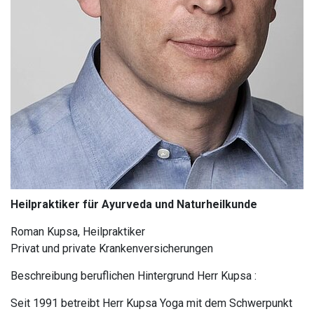
Heilpraktiker für Ayurveda und Naturheilkunde
Roman Kupsa, Heilpraktiker
Privat und private Krankenversicherungen
Beschreibung beruflichen Hintergrund Herr Kupsa :
Seit 1991 betreibt Herr Kupsa Yoga mit dem Schwerpunkt