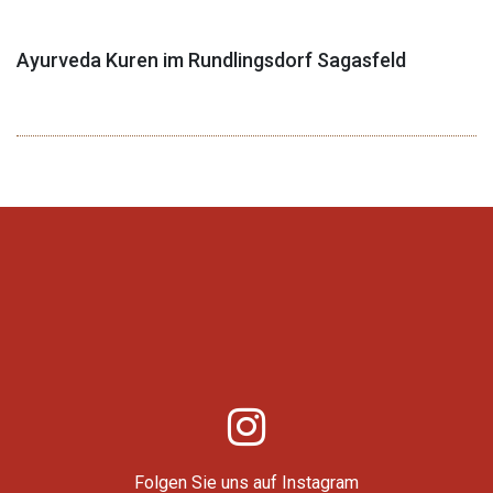
Ayurveda Kuren im Rundlingsdorf Sagasfeld
Folgen Sie uns auf Instagram