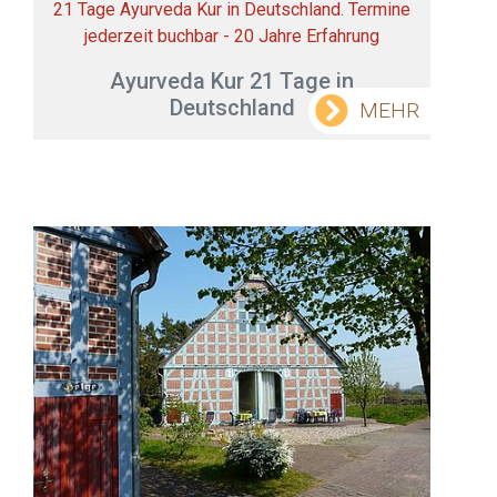
21 Tage Ayurveda Kur in Deutschland. Termine
jederzeit buchbar - 20 Jahre Erfahrung
Ayurveda Kur 21 Tage in
Deutschland
MEHR