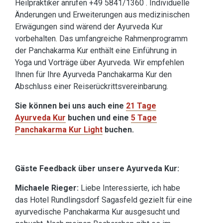
Heilpraktiker anrufen +49 5841/1360 . Individuelle
Änderungen und Erweiterungen aus medizinischen
Erwägungen sind wärend der Ayurveda Kur
vorbehalten. Das umfangreiche Rahmenprogramm
der Panchakarma Kur enthält eine Einführung in
Yoga und Vorträge über Ayurveda. Wir empfehlen
Ihnen für Ihre Ayurveda Panchakarma Kur den
Abschluss einer Reiserückrittsvereinbarung.
Sie können bei uns auch eine
21 Tage
Ayurveda Kur
buchen und eine
5 Tage
Panchakarma Kur Light
buchen.
Gäste Feedback über unsere Ayurveda Kur:
Michaele Rieger:
Liebe Interessierte, ich habe
das Hotel Rundlingsdorf Sagasfeld gezielt für eine
ayurvedische Panchakarma Kur ausgesucht und