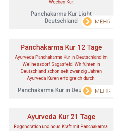
Wochen Kur.
Panchakarma Kur Light
Deutschland
MEHR
Panchakarma Kur 12 Tage
Ayurveda Panchakarma Kur in Deutschland im
Wellnessdorf Sagasfeld. Wir führen in
Deutschland schon seit zwanzig Jahren
Ayurveda Kuren erfolgreich durch.
Panchakarma Kur in Deutschland
MEHR
Ayurveda Kur 21 Tage
Regeneration und neue Kraft mit Panchakarma.