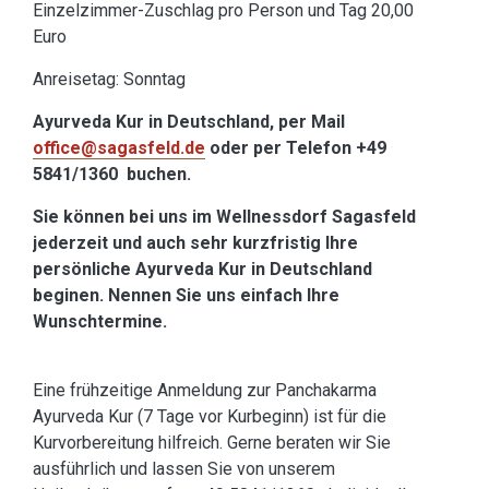
Einzelzimmer-Zuschlag pro Person und Tag 20,00
Euro
Anreisetag: Sonntag
Ayurveda Kur in Deutschland
, per Mail
office@sagasfeld.de
oder per Telefon +49
5841/1360 buchen.
Sie können bei uns im Wellnessdorf Sagasfeld
jederzeit und auch sehr kurzfristig Ihre
persönliche Ayurveda Kur in Deutschland
beginen.
Nennen Sie uns einfach Ihre
Wunschtermine.
Eine frühzeitige Anmeldung zur Panchakarma
Ayurveda Kur (7 Tage vor Kurbeginn) ist für die
Kurvorbereitung hilfreich. Gerne beraten wir Sie
ausführlich und lassen Sie von unserem