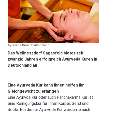
Ayurveda Kuren Deutschland
Das Wellnessdorf Sagasfeld bietet seit
zwanzig Jahren erfolgreich Ayurveda Kuren in
Deutschland an
Eine Ayurveda Kur kann Ihnen helfen Ihr
Gleichgewicht zu erlangen
Eine Ayurvda Kur oder auch Panchakarma Kur ist
eine Reinigungskur für Ihren Körper, Geist und
Seele. Bei dieser Ayurveda Kur werden je nach