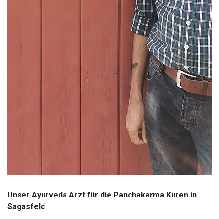
Unser Ayurveda Arzt für die Panchakarma Kuren in
Sagasfeld