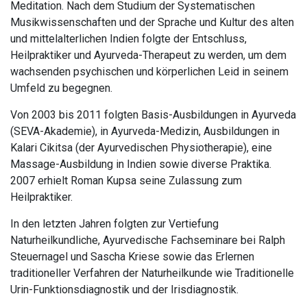
Meditation. Nach dem Studium der Systematischen
Musikwissenschaften und der Sprache und Kultur des alten
und mittelalterlichen Indien folgte der Entschluss,
Heilpraktiker und Ayurveda-Therapeut zu werden, um dem
wachsenden psychischen und körperlichen Leid in seinem
Umfeld zu begegnen.
Von 2003 bis 2011 folgten Basis-Ausbildungen in Ayurveda
(SEVA-Akademie), in Ayurveda-Medizin, Ausbildungen in
Kalari Cikitsa (der Ayurvedischen Physiotherapie), eine
Massage-Ausbildung in Indien sowie diverse Praktika.
2007 erhielt Roman Kupsa seine Zulassung zum
Heilpraktiker.
In den letzten Jahren folgten zur Vertiefung
Naturheilkundliche, Ayurvedische Fachseminare bei Ralph
Steuernagel und Sascha Kriese sowie das Erlernen
traditioneller Verfahren der Naturheilkunde wie Traditionelle
Urin-Funktionsdiagnostik und der Irisdiagnostik.