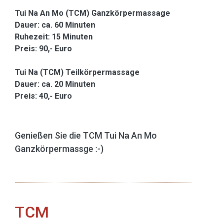
Tui Na An Mo (TCM) Ganzkörpermassage
Dauer: ca. 60 Minuten
Ruhezeit: 15 Minuten
Preis: 90,- Euro
Tui Na
(TCM) Teilkörpermassage
Dauer: ca. 20 Minuten
Preis: 40,- Euro
Genießen Sie die TCM Tui Na An Mo
Ganzkörpermassge :-)
TCM