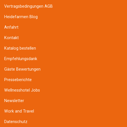
Vertragsbedingungen AGB
Heidefarmen Blog
Anfahrt
Kontakt
Katalog bestellen
Empfehlungsdank
Gäste Bewertungen
Presseberichte
Wellnesshotel Jobs
Newsletter
Work and Travel
Datenschutz