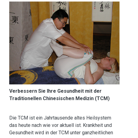
Verbessern Sie Ihre Gesundheit mit der
Traditionellen Chinesischen Medizin (TCM)
Die TCM ist ein Jahrtausende altes Heilsystem
das heute nach wie vor aktuell ist. Krankheit und
Gesundheit wird in der TCM unter ganzheitlichen