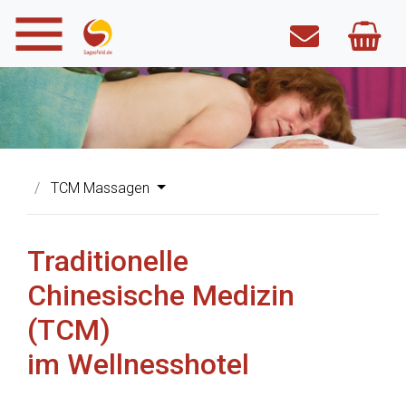
TCM Massagen
Traditionelle
Chinesische Medizin
(TCM)
im Wellnesshotel