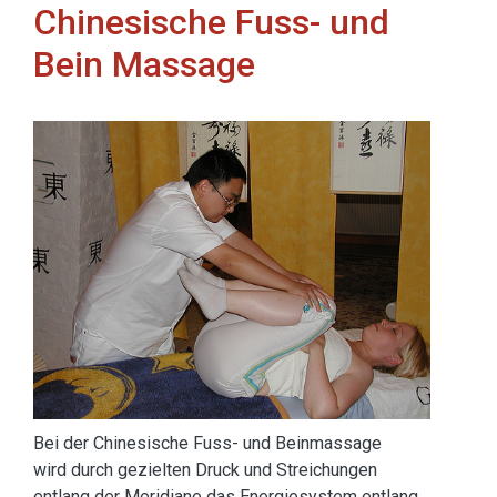
Chinesische Fuss- und
Bein Massage
Bei der Chinesische Fuss- und Beinmassage
wird durch gezielten Druck und Streichungen
entlang der Meridiane das Energiesystem entlang