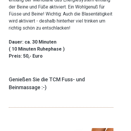
der Beine und Füße aktiviert. Ein Wohlgenuß für
Füsse und Beine! Wichtig: Auch die Blasentätigkeit
wird aktiviert - deshalb hinterher viel trinken um
richtig schön zu entschlacken!
Dauer: ca. 30 Minuten
( 10 Minuten Ruhephase )
Preis: 50,- Euro
Genießen Sie die TCM Fuss- und
Beinmassage :-)