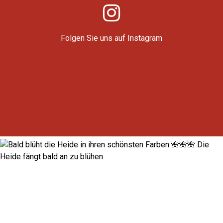
Folgen Sie uns auf Instagram