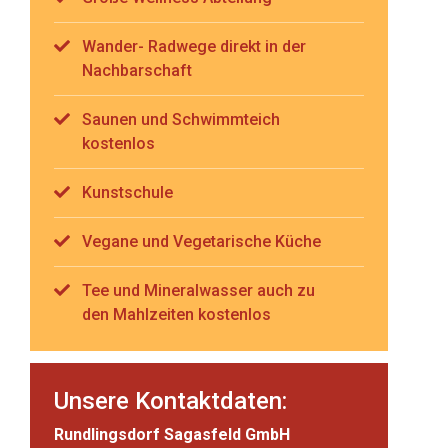
Wander- Radwege direkt in der
Nachbarschaft
Saunen und Schwimmteich
kostenlos
Kunstschule
Vegane und Vegetarische Küche
Tee und Mineralwasser auch zu
den Mahlzeiten kostenlos
Unsere Kontaktdaten:
Rundlingsdorf Sagasfeld GmbH