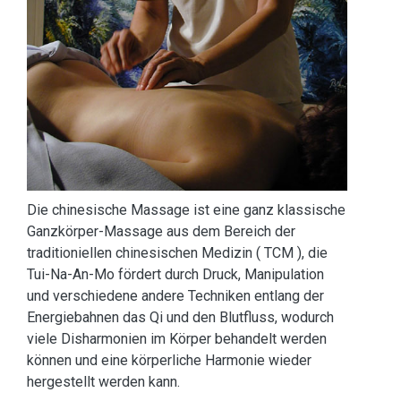
Die chinesische Massage ist eine ganz klassische
Ganzkörper-Massage aus dem Bereich der
traditioniellen chinesischen Medizin ( TCM ), die
Tui-Na-An-Mo fördert durch Druck, Manipulation
und verschiedene andere Techniken entlang der
Energiebahnen das Qi und den Blutfluss, wodurch
viele Disharmonien im Körper behandelt werden
können und eine körperliche Harmonie wieder
hergestellt werden kann.