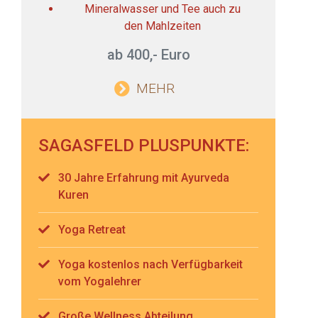
Mineralwasser und Tee auch zu
den Mahlzeiten
ab 400,- Euro
MEHR
SAGASFELD PLUSPUNKTE:
30 Jahre Erfahrung mit Ayurveda
Kuren
Yoga Retreat
Yoga kostenlos nach Verfügbarkeit
vom Yogalehrer
Große Wellness Abteilung