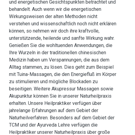
und energetischen Gesichtspunkten betrachtet und
behandelt. Auch wenn wir die energetischen
Wirkungsweisen der alten Methoden nicht
verstehen und wissenschaftlich noch nicht erklären
können, so nehmen wir doch ihre kraftvolle,
unterstützende, heilende und sanfte Wirkung wahr.
Genießen Sie die wohltuenden Anwendungen, die
Ihre Wurzeln in der traditionellen chinesischen
Medizin haben um Verspannungen, die aus dem
Alltag stammen, zu lösen. Dies geht zum Beispiel
mit Tuina-Massagen, die den Energiefluß im Körper
zu stimulieren und mögliche Blockaden zu
beseitigen. Weitere Akupressur Massagen sowie
Akupunktur können Sie in unserer Naturheilpraxis
erhalten. Unsere Heilpraktiker verfügen über
jahrelange Erfahrungen auf dem Gebiet der
Naturheilverfahren. Besonders auf dem Gebiet der
TCM und der Ayurveda Lehre verfügen die
Heilpraktiker unserer Naturheilpraxis über große