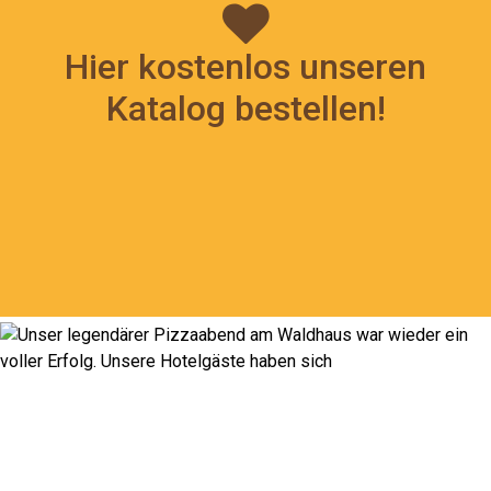
Hier kostenlos unseren
Katalog bestellen!