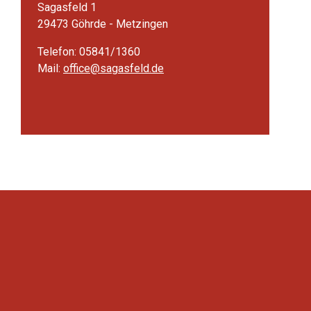
Sagasfeld 1
29473 Göhrde - Metzingen
Telefon: 05841/1360
Mail:
office@sagasfeld.de