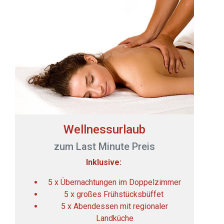
Wellnessurlaub
zum Last Minute Preis
Inklusive:
5 x Übernachtungen im Doppelzimmer
5 x großes Frühstücksbüffet
5 x Abendessen mit regionaler
Landküche