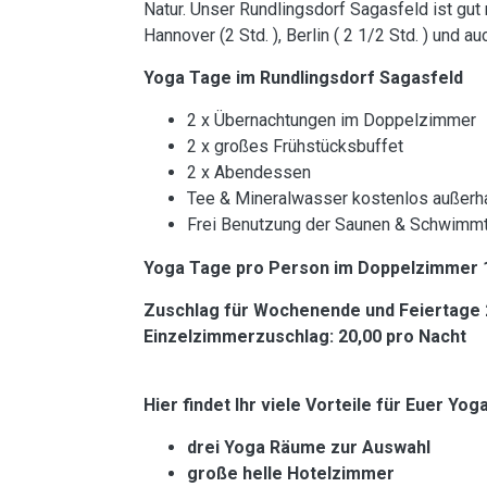
Natur. Unser Rundlingsdorf Sagasfeld ist gut 
Hannover (2 Std. ), Berlin ( 2 1/2 Std. ) und 
Yoga Tage im Rundlingsdorf Sagasfeld
2 x Übernachtungen im Doppelzimmer
2 x großes Frühstücksbuffet
2 x Abendessen
Tee & Mineralwasser kostenlos außerh
Frei Benutzung der Saunen & Schwimm
Yoga Tage pro Person im Doppelzimmer 1
Zuschlag für Wochenende und Feiertage 
Einzelzimmerzuschlag: 20,00 pro Nacht
Hier findet Ihr viele Vorteile für Euer Yog
drei Yoga Räume zur Auswahl
große helle Hotelzimmer