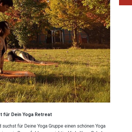
rt für Dein Yoga Retreat
nd suchst für Deine Yoga Gruppe einen schönen Yoga