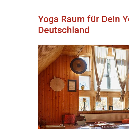
Yoga Raum für Dein Y
Deutschland