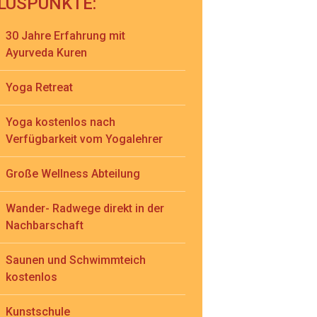
LUSPUNKTE:
30 Jahre Erfahrung mit
Ayurveda Kuren
Yoga Retreat
Yoga kostenlos nach
Verfügbarkeit vom Yogalehrer
Große Wellness Abteilung
Wander- Radwege direkt in der
Nachbarschaft
Saunen und Schwimmteich
kostenlos
Kunstschule