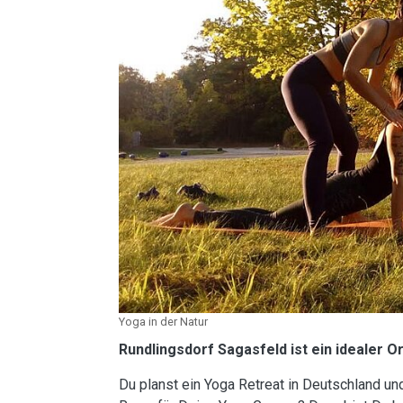
Yoga in der Natur
Rundlingsdorf Sagasfeld ist ein idealer O
Du planst ein Yoga Retreat in Deutschland u