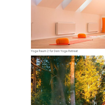
Yoga Raum 2 für Dein Yoga Retreat