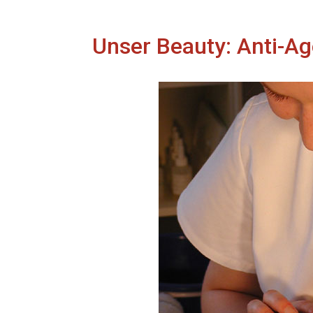
Unser Beauty: Anti-A