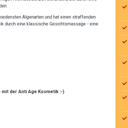
den.
iedensten Algenarten und hat einen straffenden
ik durch eine klassische Gesichtsmassage - eine
 mit der Anti Age Kosmetik :-)