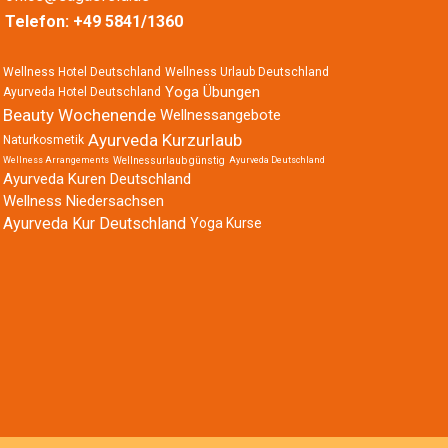
Telefon:
+49 5841/1360
Wellness Hotel Deutschland
Wellness Urlaub Deutschland
Yoga Übungen
Ayurveda Hotel Deutschland
Beauty Wochenende
Wellnessangebote
Ayurveda Kurzurlaub
Naturkosmetik
Wellness Arrangements
Wellnessurlaub günstig
Ayurveda Deutschland
Ayurveda Kuren Deutschland
Wellness Niedersachsen
Ayurveda Kur Deutschland
Yoga Kurse