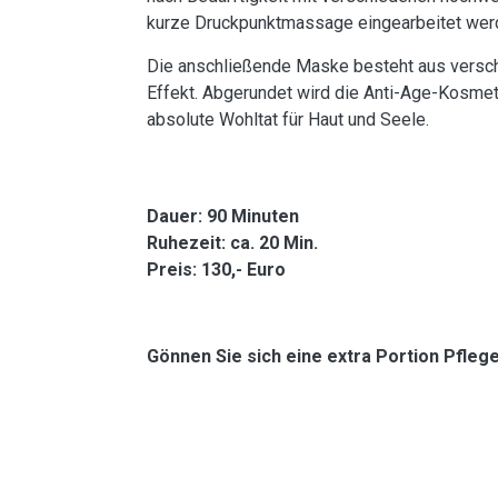
kurze Druckpunktmassage eingearbeitet wer
Die anschließende Maske besteht aus versch
Effekt. Abgerundet wird die Anti-Age-Kosmet
absolute Wohltat für Haut und Seele.
Dauer: 90 Minuten
Ruhezeit: ca. 20 Min.
Preis: 130,- Euro
Gönnen Sie sich eine extra Portion Pflege