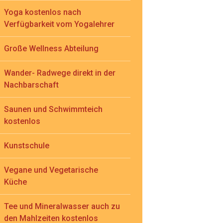
Yoga kostenlos nach
Verfügbarkeit vom Yogalehrer
Große Wellness Abteilung
Wander- Radwege direkt in der
Nachbarschaft
Saunen und Schwimmteich
kostenlos
Kunstschule
Vegane und Vegetarische
Küche
Tee und Mineralwasser auch zu
den Mahlzeiten kostenlos