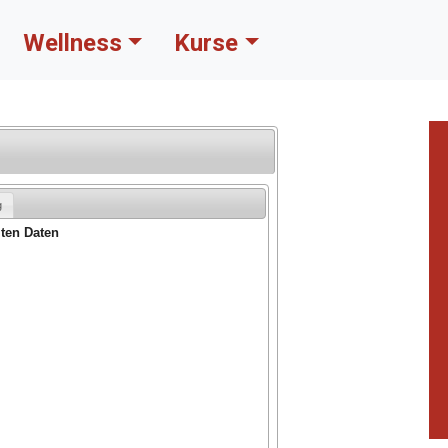
Wellness
Kurse