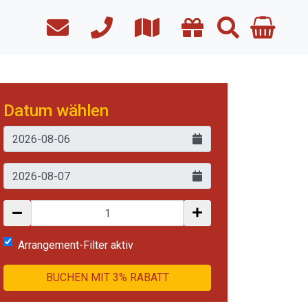
Datum wählen
Arrangement-Filter aktiv
BUCHEN MIT 3% RABATT