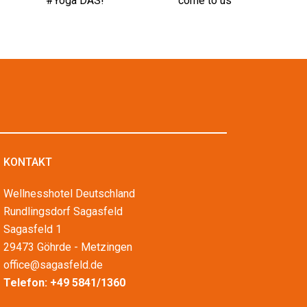
KONTAKT
Wellnesshotel Deutschland
Rundlingsdorf Sagasfeld
Sagasfeld 1
29473 Göhrde - Metzingen
office@sagasfeld.de
Telefon:
+49 5841/1360